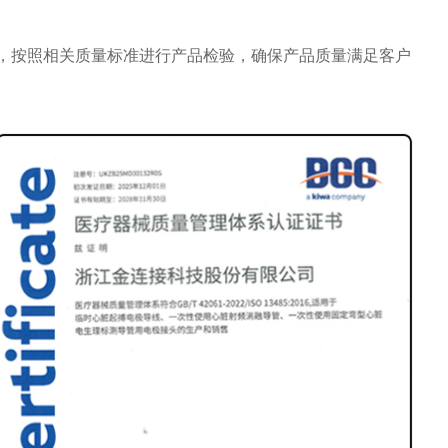
，按照相关质量标准进行产品检验，确保产品质量满足客户