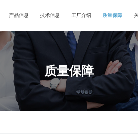
产品信息
技术信息
工厂介绍
质量保障
质量保障