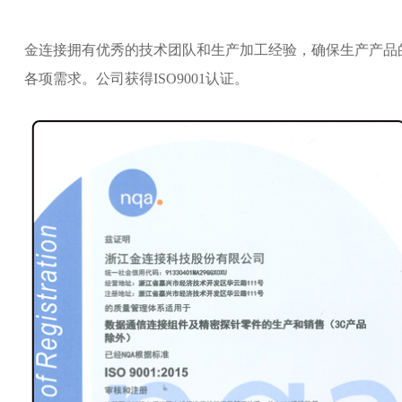
金连接拥有优秀的技术团队和生产加工经验，确保生产产品
各项需求。公司获得ISO9001认证。