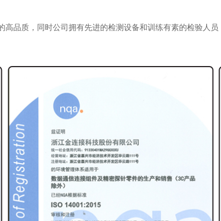
的高品质，同时公司拥有先进的检测设备和训练有素的检验人员