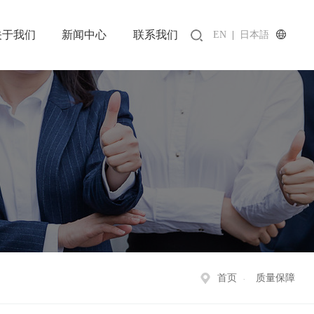
关于我们
新闻中心
联系我们
EN
|
日本語
首页
质量保障